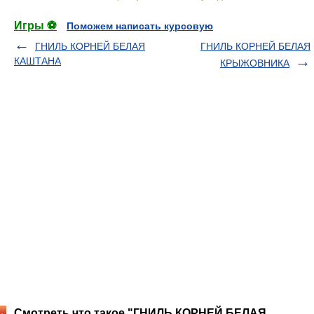
Игры ⚽
Поможем написать курсовую
ГНИЛЬ КОРНЕЙ БЕЛАЯ
ГНИЛЬ КОРНЕЙ БЕЛАЯ
КАШТАНА
КРЫЖОВНИКА
Смотреть что такое "ГНИЛЬ КОРНЕЙ БЕЛАЯ